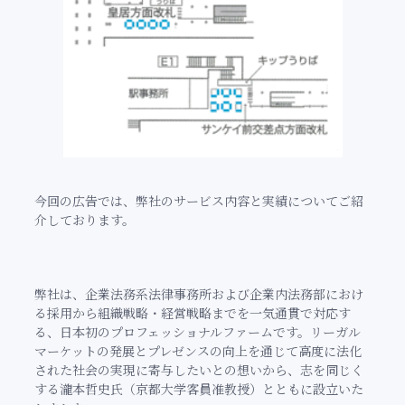
今回の広告では、弊社のサービス内容と実績についてご紹
介しております。
弊社は、企業法務系法律事務所および企業内法務部におけ
る採用から組織戦略・経営戦略までを一気通貫で対応す
る、日本初のプロフェッショナルファームです。リーガル
マーケットの発展とプレゼンスの向上を通じて高度に法化
された社会の実現に寄与したいとの想いから、志を同じく
する瀧本哲史氏（京都大学客員准教授）とともに設立いた