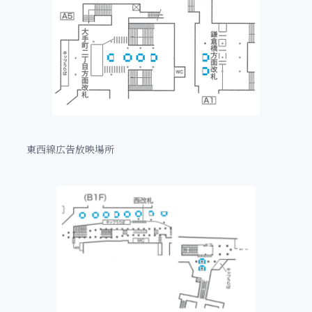
東西線広告放映場所