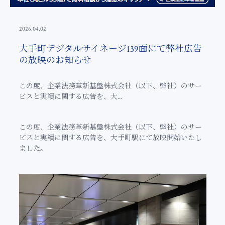
2026.04.02
大手町デジタルサイネージ139面にて弊社広告
の放映のお知らせ
この度、企業法務革新基盤株式会社（以下、弊社）のサー
ビスと実績に関する広告を、大...
この度、企業法務革新基盤株式会社（以下、弊社）のサー
ビスと実績に関する広告を、大手町駅にて放映開始いたし
ました。