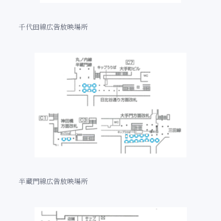
千代田線広告放映場所
半蔵門線広告放映場所