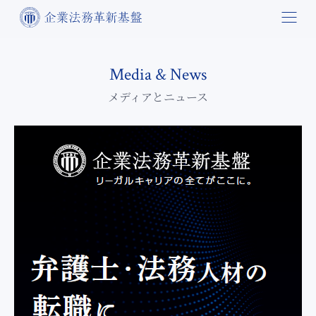
Media & News
メディアとニュース