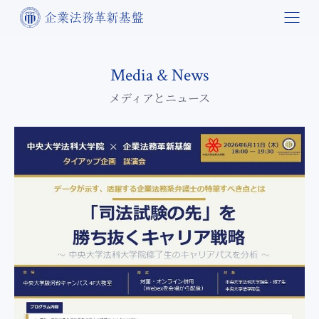
Media & News
メディアとニュース