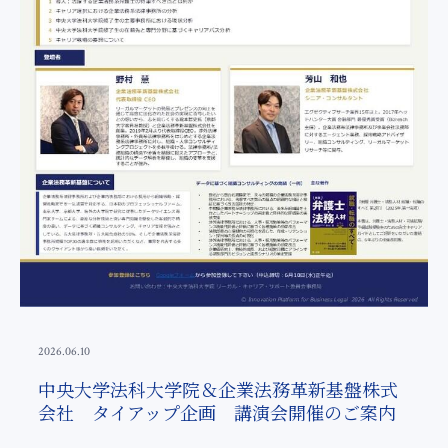
2026.06.10
中央大学法科大学院＆企業法務革新基盤株式
会社 タイアップ企画 講演会開催のご案内